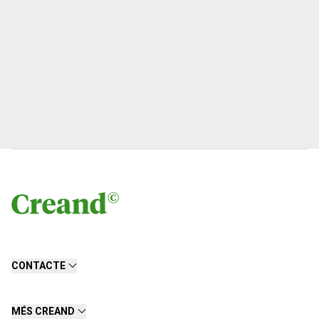
CONTACTE
MÉS CREAND