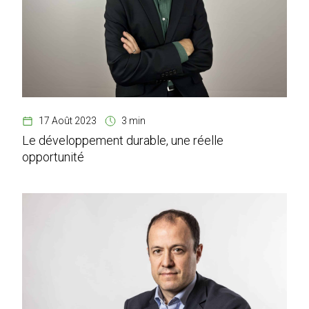
17 Août 2023
3 min
Le développement durable, une réelle
opportunité