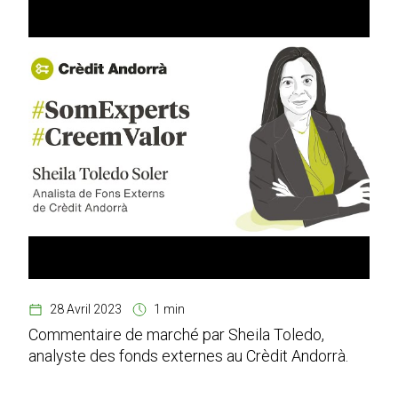
28 Avril 2023
1 min
Commentaire de marché par Sheila Toledo,
analyste des fonds externes au Crèdit Andorrà.