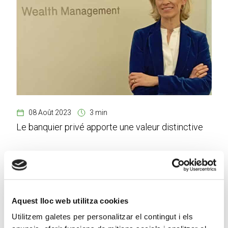
08 Août 2023
3 min
Le banquier privé apporte une valeur distinctive
Aquest lloc web utilitza cookies
Utilitzem galetes per personalitzar el contingut i els