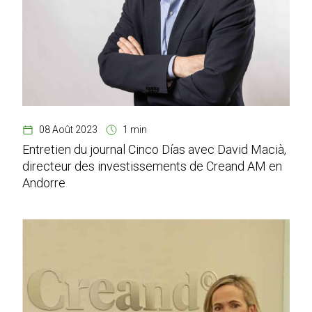
08 Août 2023
1 min
Entretien du journal Cinco Días avec David Macià,
directeur des investissements de Creand AM en
Andorre