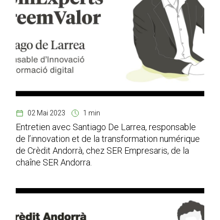
02 Mai 2023
1 min
Entretien avec Santiago De Larrea, responsable
de l’innovation et de la transformation numérique
de Crèdit Andorrà, chez SER Empresaris, de la
chaîne SER Andorra.