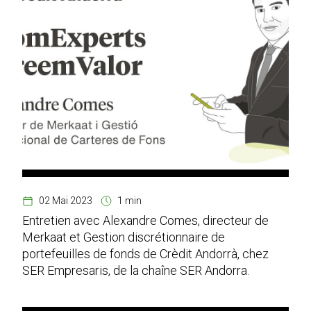
02 Mai 2023
1 min
Entretien avec Alexandre Comes, directeur de
Merkaat et Gestion discrétionnaire de
portefeuilles de fonds de Crèdit Andorrà, chez
SER Empresaris, de la chaîne SER Andorra.