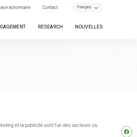
×
Français
ace actionnaire
Contact
NGAGEMENT
RESEARCH
NOUVELLES
eting et la publicité sont l’un des secteurs où