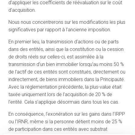
d’appliquer les coefficients de réévaluation sur le coût
d’acquisition.
Nous nous concentrerons sur les modifications les plus
significatives par rapport à l’ancienne imposition.
En premier lieu, la transmission d’actions ou de parts
dans des entités, ainsi que la constitution ou la cession
de droits réels sur celles-ci, est assimilée à la
transmission d’un bien immobilier lorsqu’au moins 50 %
de l’actif de ces entités sont constitués, directement ou
indirectement, de biens immobiliers dans la Principauté.
Avec la réglementation précédente, la plus-value était
taxée uniquement lors de l’acquisition de 20 % de
l’entité. Cela s’applique désormais dans tous les cas.
En conséquence, l’exonération sur les gains dans l’IRPP
ou l’IRNR, même si la personne détient moins de 25 %
de participation dans ces entités avec substrat