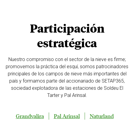
Participación
estratégica
Nuestro compromiso con el sector de la nieve es firme;
promovemos la práctica del esquí, somos patrocinadores
principales de los campos de nieve más importantes del
país y formamos parte del accionariado de SETAP365,
sociedad explotadora de las estaciones de Soldeu El
Tarter y Pal Arinsal.
Grandvalira
Pal Arinsal
Naturland