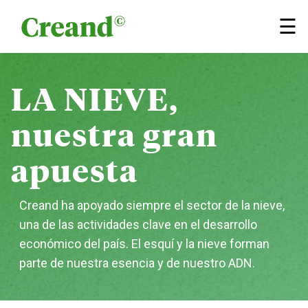
Saltar al contenido
×
☰
LA NIEVE,
nuestra
gran
apuesta
Creand ha apoyado siempre el sector de la nieve,
una de las actividades clave en el desarrollo
económico del país. El esquí y la nieve forman
parte de nuestra esencia y de nuestro ADN.