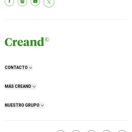
CONTACTO
MÁS CREAND
NUESTRO GRUPO