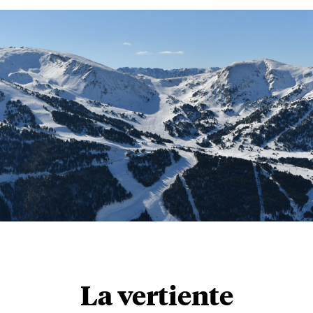
La vertiente