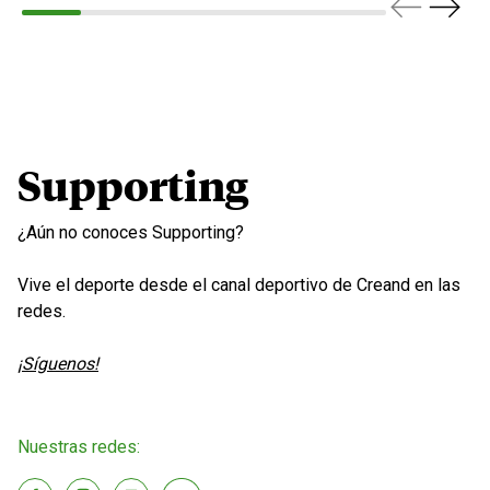
Supporting
¿Aún no conoces Supporting?
Vive el deporte desde el canal deportivo de Creand en las
redes.
¡Síguenos!
Nuestras redes: