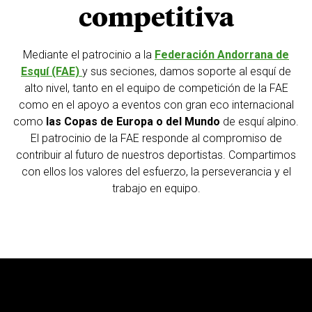
competitiva
Mediante el patrocinio a la
Federación Andorrana de
Esquí (FAE)
y sus seciones, damos soporte al esquí de
alto nivel, tanto en el equipo de competición de la FAE
como en el apoyo a eventos con gran eco internacional
como
las Copas de Europa o del Mundo
de esquí alpino.
El patrocinio de la FAE responde al compromiso de
contribuir al futuro de nuestros deportistas. Compartimos
con ellos los valores del esfuerzo, la perseverancia y el
trabajo en equipo.
Reproductor
de
vídeo