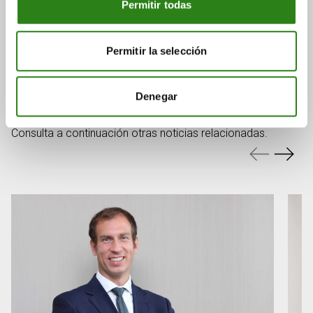
Permitir todas
Permitir la selección
También puede
interesarte
Denegar
Consulta a continuación otras noticias relacionadas.