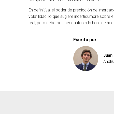
En definitiva, el poder de predicción del mercad
volatilidad, lo que sugiere incertidumbre sobre 
real, pero debemos ser cautos a la hora de ha
Escrito por
Juan 
Anali