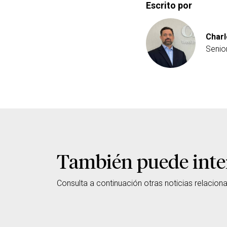
Escrito por
Charl
Senio
También puede inte
Consulta a continuación otras noticias relacion