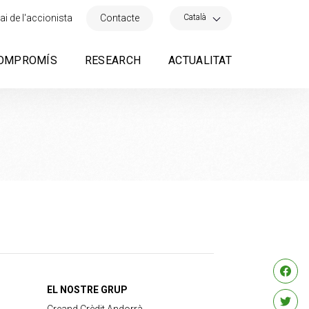
×
Català
ai de l'accionista
Contacte
OMPROMÍS
RESEARCH
ACTUALITAT
EL NOSTRE GRUP