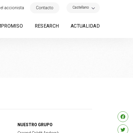
×
Castellano
el accionista
Contacto
MPROMISO
RESEARCH
ACTUALIDAD
NUESTRO GRUPO