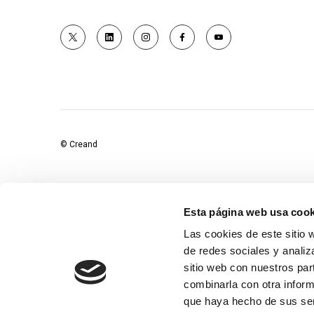
© Creand
Esta página web usa cook
Las cookies de este sitio 
de redes sociales y analiz
sitio web con nuestros par
combinarla con otra inform
que haya hecho de sus ser