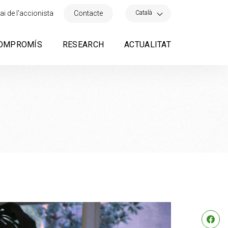
×
Català
ai de l'accionista
Contacte
OMPROMÍS
RESEARCH
ACTUALITAT