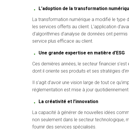
L’adoption de la transformation numériq
La transformation numérique a modifié le type de 
les services offerts au client. L’application d’
d’algorithmes d’analyse de données ont permis d’
service plus efficace au client.
Une grande expertise en matière d’ESG
Ces dernières années, le secteur financier s’est
dont il oriente ses produits et ses stratégies 
Il s’agit d’avoir une vision large de tout ce qu
réglementation est mise à jour quotidiennement 
La créativité et l’innovation
La capacité à générer de nouvelles idées commer
non seulement dans le secteur technologique, mais
fournir des services spécialisés.