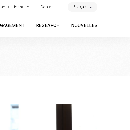
×
Français
ace actionnaire
Contact
NGAGEMENT
RESEARCH
NOUVELLES