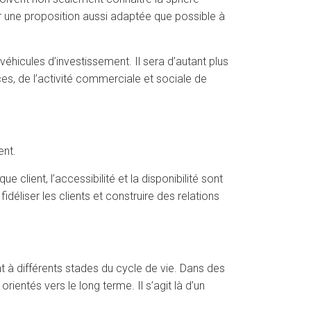
frir une proposition aussi adaptée que possible à
 véhicules d’investissement. Il sera d’autant plus
es, de l’activité commerciale et sociale de
ent.
client, l’accessibilité et la disponibilité sont
idéliser les clients et construire des relations
nt à différents stades du cycle de vie. Dans des
orientés vers le long terme. Il s’agit là d’un