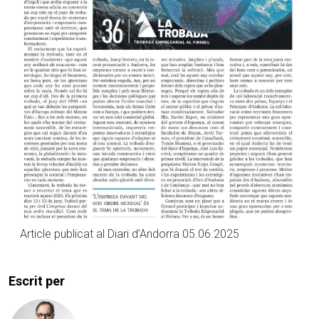
Article publicat al Diari d’Andorra 05.06.2025
Escrit per