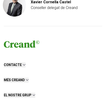
Xavier Cornella Castel
Conseller delegat de Creand
CONTACTE
MÉS CREAND
EL NOSTRE GRUP