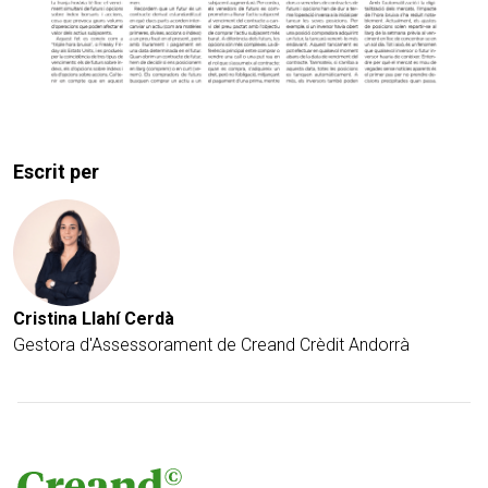
Escrit per
Cristina Llahí Cerdà
Gestora d'Assessorament de Creand Crèdit Andorrà