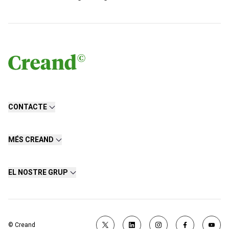
CONTACTE
MÉS CREAND
EL NOSTRE GRUP
© Creand