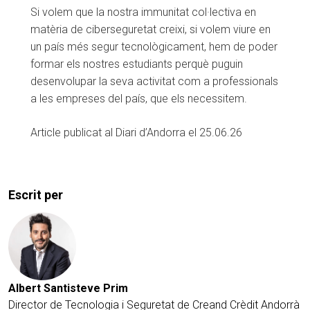
Si volem que la nostra immunitat col·lectiva en
matèria de ciberseguretat creixi, si volem viure en
un país més segur tecnològicament, hem de poder
formar els nostres estudiants perquè puguin
desenvolupar la seva activitat com a professionals
a les empreses del país, que els necessitem.
Article publicat al Diari d’Andorra el 25.06.26
Escrit per
Albert Santisteve Prim
Director de Tecnologia i Seguretat de Creand Crèdit Andorrà