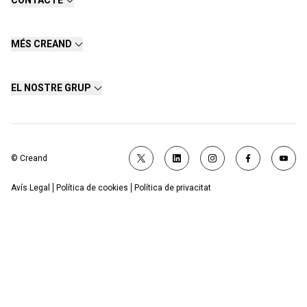
CONTACTE
MÉS CREAND
EL NOSTRE GRUP
© Creand
Avís Legal
Política de cookies
Política de privacitat