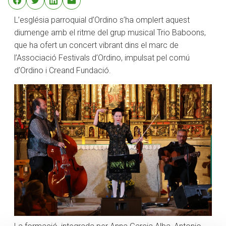
L’església parroquial d’Ordino s’ha omplert aquest
diumenge amb el ritme del grup musical Trio Baboons,
que ha ofert un concert vibrant dins el marc de
l’Associació Festivals d’Ordino, impulsat pel comú
d’Ordino i Creand Fundació.