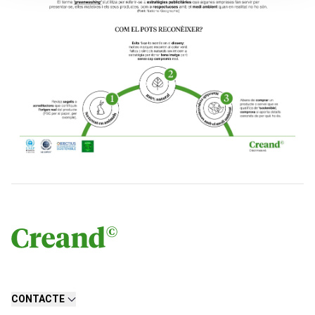
CONTACTE