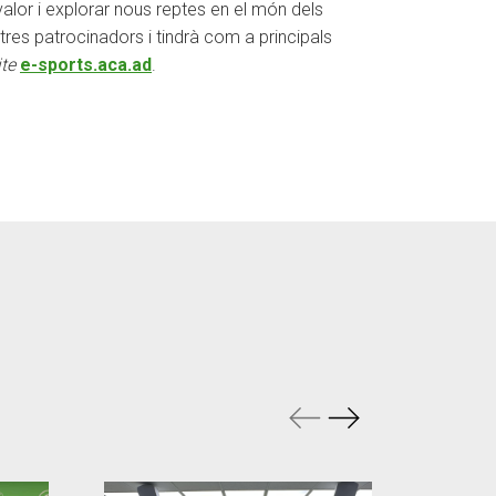
alor i explorar nous reptes en el món dels
tres patrocinadors i tindrà com a principals
te
e-sports.aca.ad
.