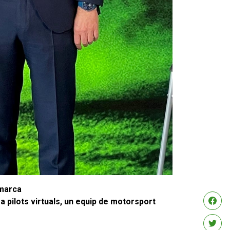
 marca
a pilots virtuals, un equip de motorsport