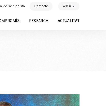
×
Català
ai de l'accionista
Contacte
OMPROMÍS
RESEARCH
ACTUALITAT