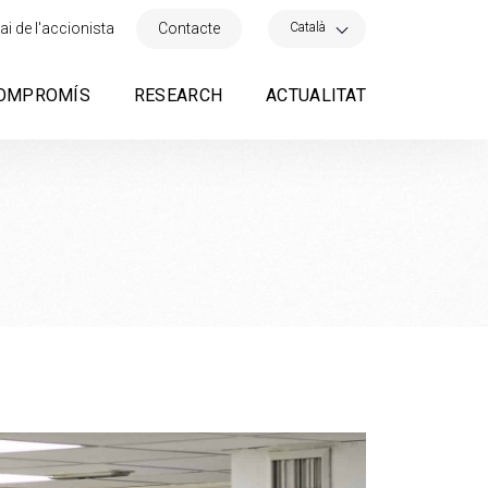
×
Català
ai de l'accionista
Contacte
OMPROMÍS
RESEARCH
ACTUALITAT