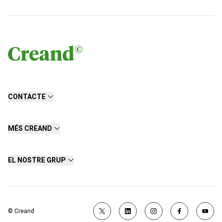
CONTACTE
MÉS CREAND
EL NOSTRE GRUP
© Creand