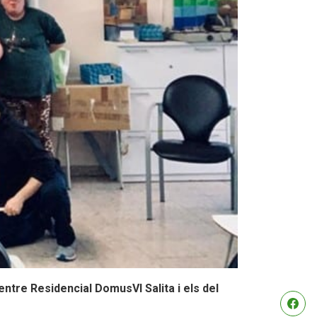
entre Residencial DomusVI Salita i els del