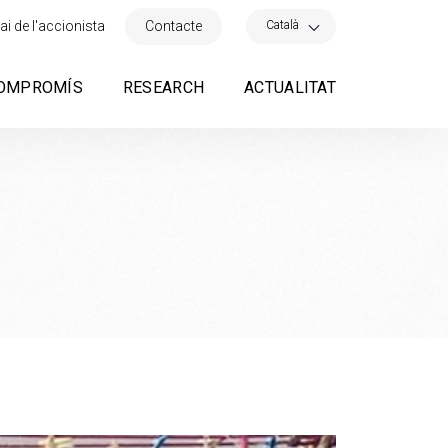
×
Català
ai de l'accionista
Contacte
OMPROMÍS
RESEARCH
ACTUALITAT