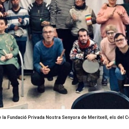
de la Fundació Privada Nostra Senyora de Meritxell, els del C