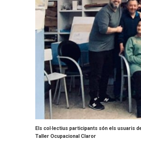
Els col·lectius participants són els usuaris 
Taller Ocupacional Claror