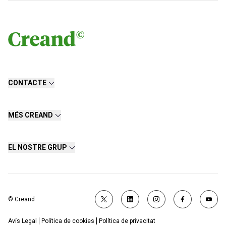
CONTACTE
MÉS CREAND
EL NOSTRE GRUP
© Creand
Avís Legal
Política de cookies
Política de privacitat