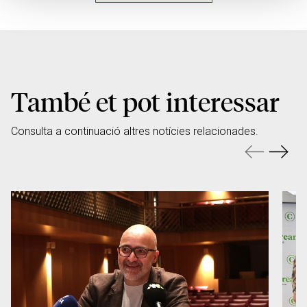
També et pot interessar
Consulta a continuació altres notícies relacionades.