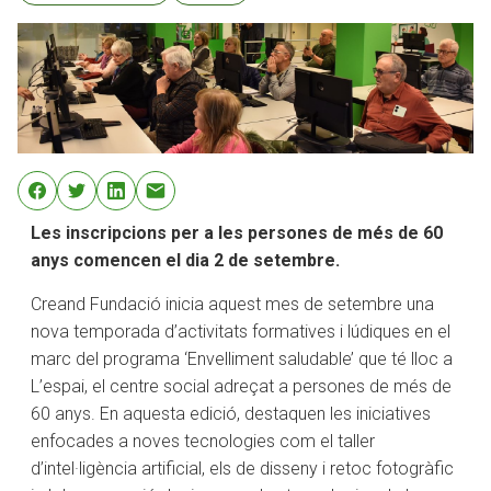
Les inscripcions per a les persones de més de 60
anys comencen el dia 2 de setembre.
Creand Fundació inicia aquest mes de setembre una
nova temporada d’activitats formatives i lúdiques en el
marc del programa ‘Envelliment saludable’ que té lloc a
L’espai, el centre social adreçat a persones de més de
60 anys. En aquesta edició, destaquen les iniciatives
enfocades a noves tecnologies com el taller
d’intel·ligència artificial, els de disseny i retoc fotogràfic