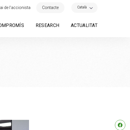
×
Català
ai de l'accionista
Contacte
OMPROMÍS
RESEARCH
ACTUALITAT