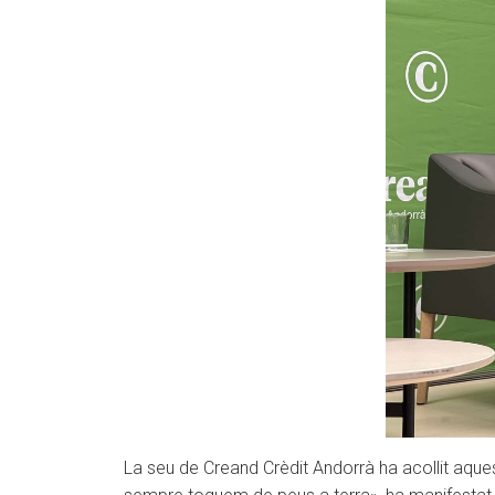
La seu de Creand Crèdit Andorrà ha acollit aques