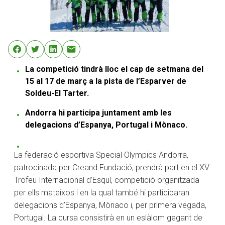
La competició tindrà lloc el cap de setmana del
15 al 17 de març a la pista de l’Esparver de
Soldeu-El Tarter.
Andorra hi participa juntament amb les
delegacions d’Espanya, Portugal i Mònaco.
La federació esportiva Special Olympics Andorra,
patrocinada per Creand Fundació, prendrà part en el XV
Trofeu Internacional d’Esquí, competició organitzada
per ells mateixos i en la qual també hi participaran
delegacions d’Espanya, Mònaco i, per primera vegada,
Portugal. La cursa consistirà en un eslàlom gegant de