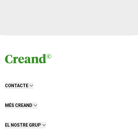
CONTACTE
MÉS CREAND
EL NOSTRE GRUP