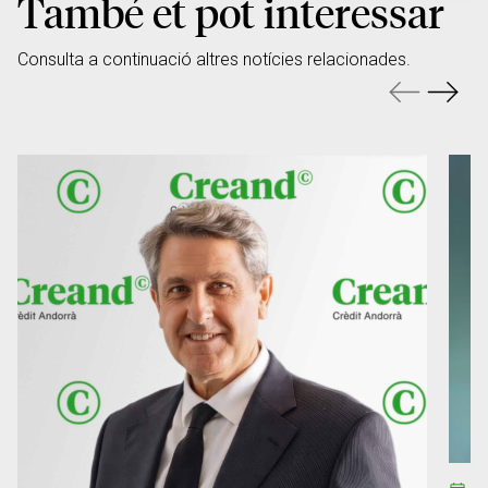
També et pot interessar
Consulta a continuació altres notícies relacionades.