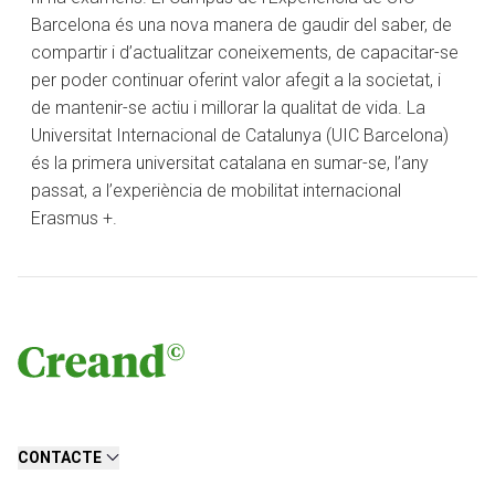
Barcelona és una nova manera de gaudir del saber, de
compartir i d’actualitzar coneixements, de capacitar-se
per poder continuar oferint valor afegit a la societat, i
de mantenir-se actiu i millorar la qualitat de vida. La
Universitat Internacional de Catalunya (UIC Barcelona)
és la primera universitat catalana en sumar-se, l’any
passat, a l’experiència de mobilitat internacional
Erasmus +.
CONTACTE