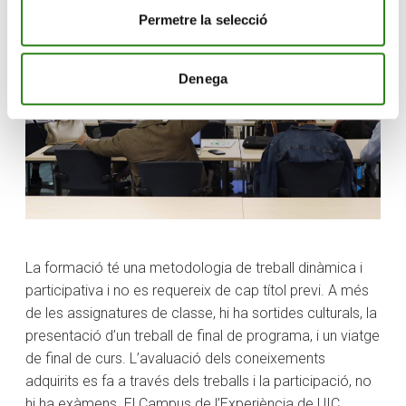
Permetre la selecció
Denega
La formació té una metodologia de treball dinàmica i
participativa i no es requereix de cap títol previ. A més
de les assignatures de classe, hi ha sortides culturals, la
presentació d’un treball de final de programa, i un viatge
de final de curs. L’avaluació dels coneixements
adquirits es fa a través dels treballs i la participació, no
hi ha exàmens. El Campus de l’Experiència de UIC