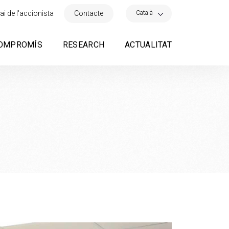
×
Català
ai de l'accionista
Contacte
OMPROMÍS
RESEARCH
ACTUALITAT