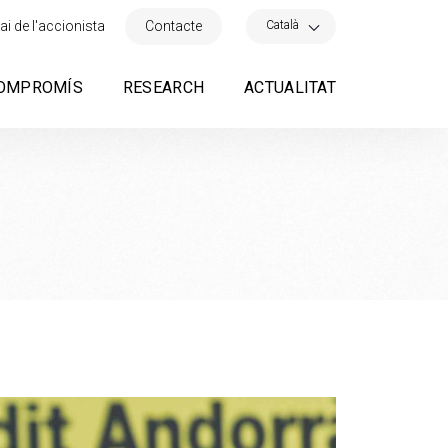
×
Català
ai de l'accionista
Contacte
OMPROMÍS
RESEARCH
ACTUALITAT