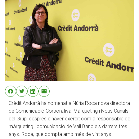
Crèdit Andorrà ha nomenat a Núria Roca nova directora
de Comunicació Corporativa, Màrqueting i Nous Canals
del Grup, després d’haver exercit com a responsable de
màrqueting i comunicació de Vall Banc els darrers tres
anys. Roca, que compta amb més de vint anys