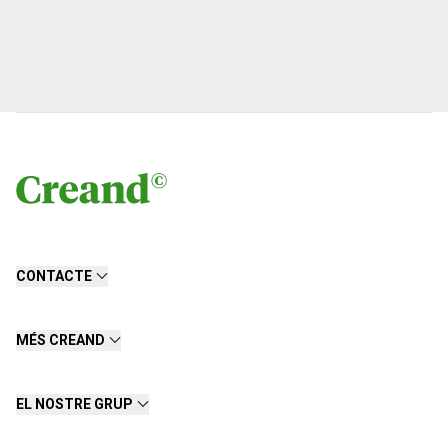
CONTACTE
MÉS CREAND
EL NOSTRE GRUP