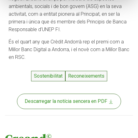
ambientals, socials i de bon govern (ASG) en la seva
activitat, com a entitat pionera al Principat, en ser la
primera i única que és membre dels Principis de Banca
Responsable d’UNEP FI.
És el quart any que Crèdit Andorrà rep el premi com a
Millor Banc Digital a Andorra, i el novè com a Millor Banc
en RSC.
Sostenibilitat
Reconeixements
Descarregar la notícia sencera en PDF