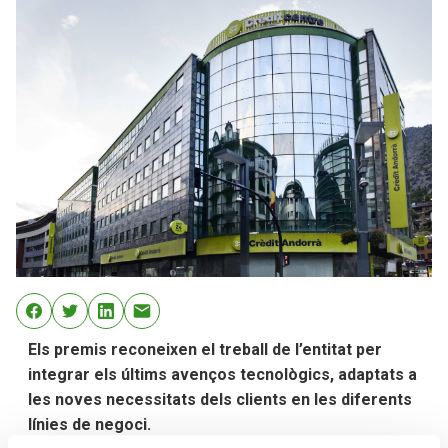
Els premis reconeixen el treball de l’entitat per
integrar els últims avenços tecnològics, adaptats a
les noves necessitats dels clients en les diferents
línies de negoci.