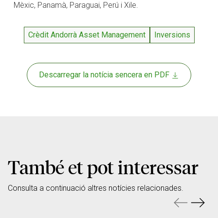
Mèxic, Panamà, Paraguai, Perú i Xile.
Crèdit Andorrà Asset Management
Inversions
Descarregar la notícia sencera en PDF
També et pot interessar
Consulta a continuació altres notícies relacionades.