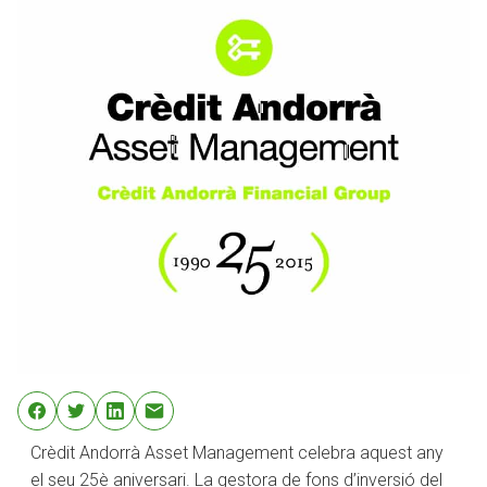
Crèdit Andorrà Asset Management celebra aquest any
el seu 25è aniversari. La gestora de fons d’inversió del