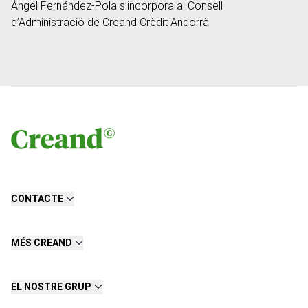
Ángel Fernández-Pola s’incorpora al Consell
d’Administració de Creand Crèdit Andorrà
CONTACTE
MÉS CREAND
EL NOSTRE GRUP