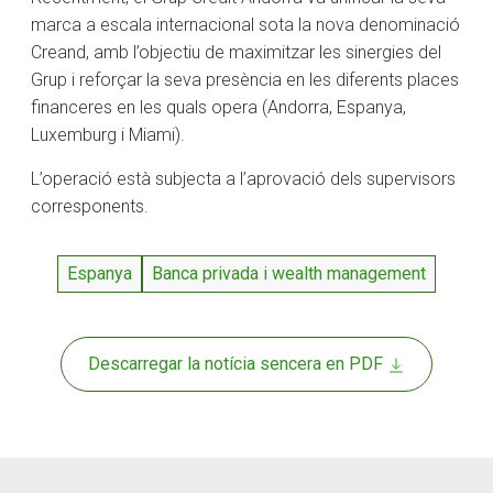
marca a escala internacional sota la nova denominació
Creand, amb l’objectiu de maximitzar les sinergies del
Grup i reforçar la seva presència en les diferents places
financeres en les quals opera (Andorra, Espanya,
Luxemburg i Miami).
L’operació està subjecta a l’aprovació dels supervisors
corresponents.
Espanya
Banca privada i wealth management
Descarregar la notícia sencera en PDF