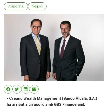
Corporatiu
Negoci
• Creand Wealth Management (Banco Alcalá, S.A.)
ha arribat a un acord amb GBS Finance amb