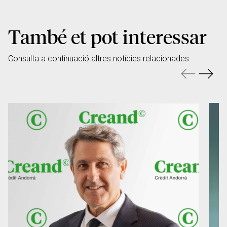
També et pot interessar
Consulta a continuació altres notícies relacionades.