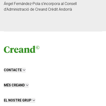
Ángel Fernández-Pola s’incorpora al Consell
d’Administració de Creand Crèdit Andorrà
CONTACTE
MÉS CREAND
EL NOSTRE GRUP