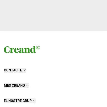
CONTACTE
MÉS CREAND
EL NOSTRE GRUP