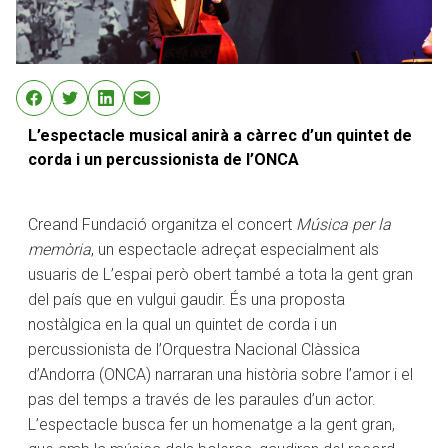
L’espectacle musical anirà a càrrec d’un quintet de
corda i un percussionista de l’ONCA
Creand Fundació organitza el concert
Música per la
memòria
, un espectacle adreçat especialment als
usuaris de L’espai però obert també a tota la gent gran
del país que en vulgui gaudir. És una proposta
nostàlgica en la qual un quintet de corda i un
percussionista de l’Orquestra Nacional Clàssica
d’Andorra (ONCA) narraran una història sobre l’amor i el
pas del temps a través de les paraules d’un actor.
L’espectacle busca fer un homenatge a la gent gran,