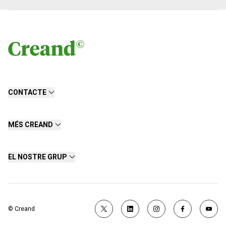
CONTACTE
MÉS CREAND
EL NOSTRE GRUP
© Creand