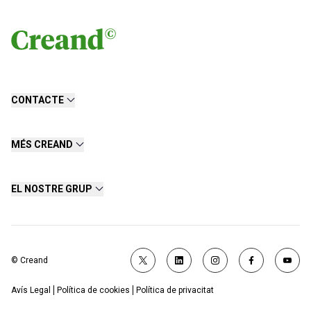
CONTACTE
MÉS CREAND
EL NOSTRE GRUP
© Creand
Avís Legal
Política de cookies
Política de privacitat