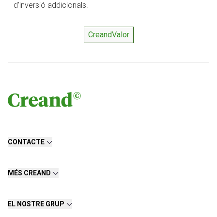
d’inversió addicionals.
CreandValor
CONTACTE
MÉS CREAND
EL NOSTRE GRUP