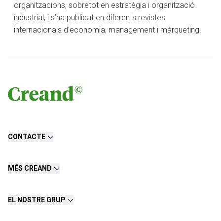
organitzacions, sobretot en estratègia i organització
industrial, i s’ha publicat en diferents revistes
internacionals d’economia, management i màrqueting.
CONTACTE
MÉS CREAND
EL NOSTRE GRUP