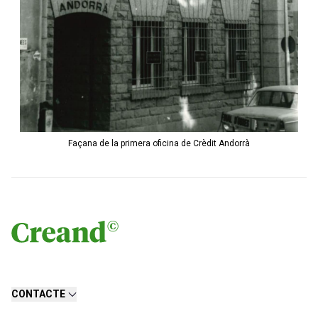
Façana de la primera oficina de Crèdit Andorrà
CONTACTE