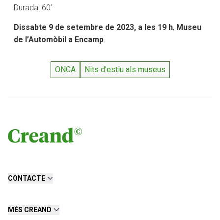
Durada: 60’
Dissabte 9 de setembre de 2023, a les 19 h
,
Museu
de l’Automòbil a Encamp
.
ONCA
Nits d'estiu als museus
CONTACTE
MÉS CREAND