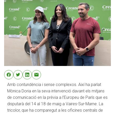
Amb contundència i sense complexos. Així ha parlat
Mònica Doria en la seva intervenció davant els mitjans
de comunicació en la prèvia a l’Europeu de París que es
disputarà del 14 al 18 de maig a Vaires-Sur-Marne. La
tricolor, que ha comparegut a les oficines centrals de