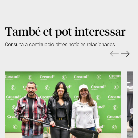
També et pot interessar
Consulta a continuació altres notícies relacionades.