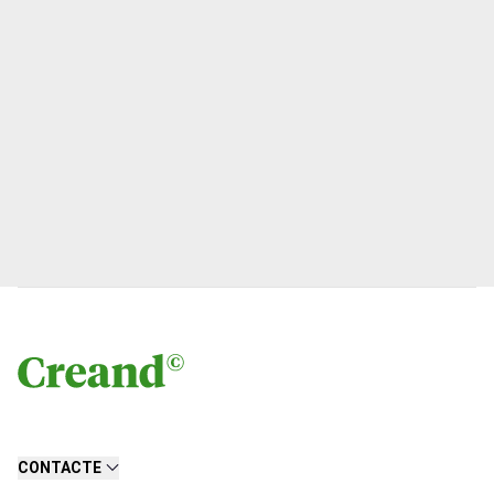
CONTACTE