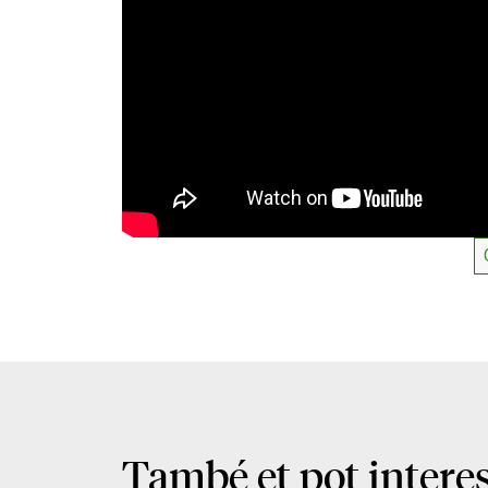
També et pot intere