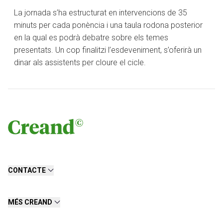
La jornada s’ha estructurat en intervencions de 35
minuts per cada ponència i una taula rodona posterior
en la qual es podrà debatre sobre els temes
presentats. Un cop finalitzi l’esdeveniment, s’oferirà un
dinar als assistents per cloure el cicle.
CONTACTE
MÉS CREAND