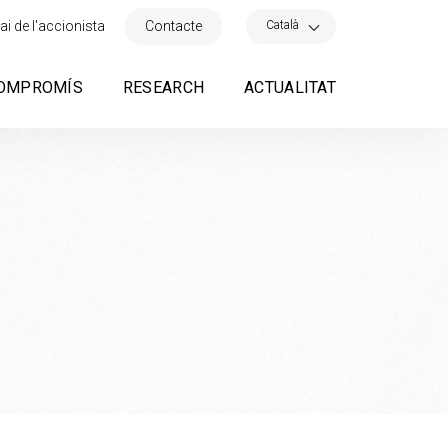
×
Català
ai de l'accionista
Contacte
OMPROMÍS
RESEARCH
ACTUALITAT