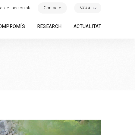
×
Català
ai de l'accionista
Contacte
OMPROMÍS
RESEARCH
ACTUALITAT