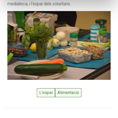
mediateca, i l’espai dels voluntaris.
L'espai
Alimentació