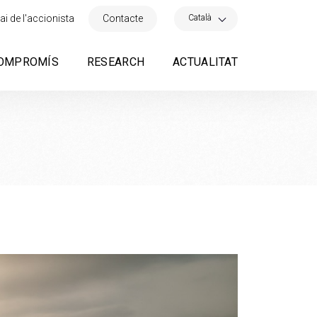
×
Català
ai de l'accionista
Contacte
OMPROMÍS
RESEARCH
ACTUALITAT